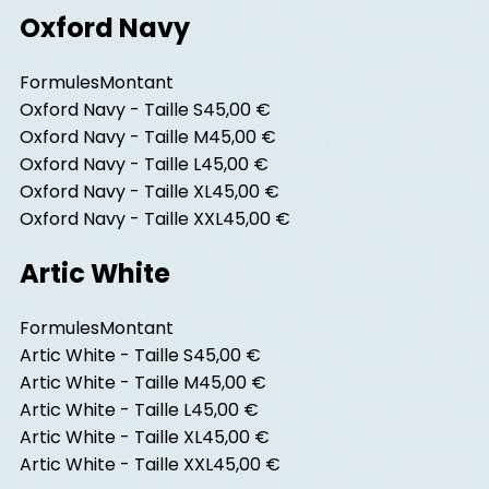
Oxford Navy
Formules
Montant
Oxford Navy - Taille S
45,00 €
Oxford Navy - Taille M
45,00 €
Oxford Navy - Taille L
45,00 €
Oxford Navy - Taille XL
45,00 €
Oxford Navy - Taille XXL
45,00 €
Artic White
Formules
Montant
Artic White - Taille S
45,00 €
Artic White - Taille M
45,00 €
Artic White - Taille L
45,00 €
Artic White - Taille XL
45,00 €
Artic White - Taille XXL
45,00 €