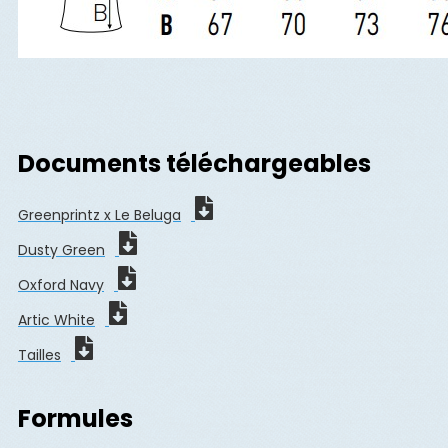
Documents téléchargeables
Greenprintz x Le Beluga
Dusty Green
Oxford Navy
Artic White
Tailles
Formules