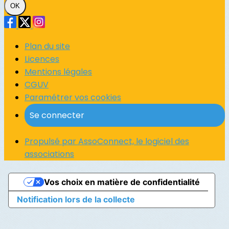
OK
Plan du site
Licences
Mentions légales
CGUV
Paramétrer vos cookies
Se connecter
Propulsé par AssoConnect, le logiciel des
associations
Vos choix en matière de confidentialité
Notification lors de la collecte