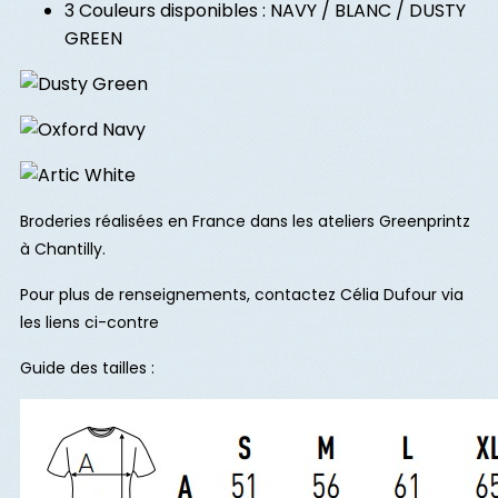
3 Couleurs disponibles
:
NAVY / BLANC / DUSTY
GREEN
Broderies réalisées en France dans les ateliers Greenprintz
à Chantilly.
Pour plus de renseignements, contactez Célia Dufour via
les liens ci-contre
Guide des tailles :