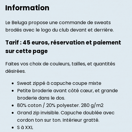
Information
Le Beluga propose une commande de sweats
brodés avec le logo du club devant et derrière.
Tarif : 45 euros, réservation et paiement
sur cette page
Faites vos choix de couleurs, tailles, et quantités
désirées.
Sweat zippé à capuche coupe mixte
Petite broderie avant côté cœur, et grande
broderie dans le dos.
80% coton / 20% polyester. 280 g/m2
Grand zip invisible. Capuche doublée avec
cordon ton sur ton. Intérieur gratté.
S à XXL