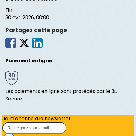
Fin
30 avr. 2026, 00:00
Partagez cette page
Paiement en ligne
Les paiements en ligne sont protégés par le 3D-
Secure.
Je m'abonne à la newsletter