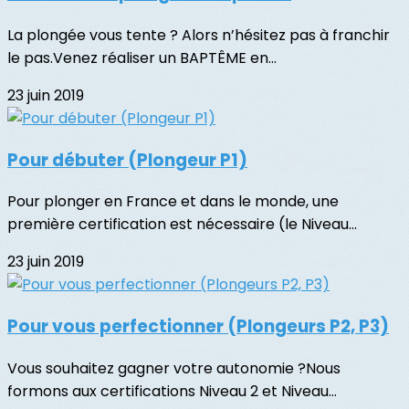
La plongée vous tente ? Alors n’hésitez pas à franchir
le pas.Venez réaliser un BAPTÊME en...
23 juin 2019
Pour débuter (Plongeur P1)
Pour plonger en France et dans le monde, une
première certification est nécessaire (le Niveau...
23 juin 2019
Pour vous perfectionner (Plongeurs P2, P3)
Vous souhaitez gagner votre autonomie ?Nous
formons aux certifications Niveau 2 et Niveau...