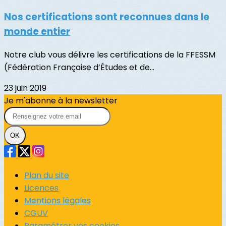
Nos certifications sont reconnues dans le
monde entier
Notre club vous délivre les certifications de la FFESSM
(Fédération Française d’Études et de...
23 juin 2019
Je m'abonne à la newsletter
OK
Plan du site
Licences
Mentions légales
CGUV
Paramétrer vos cookies