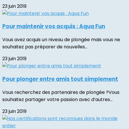
23 juin 2019
Pour maintenir vos acquis : Aqua Fun
Vous avez acquis un niveau de plongée mais vous ne
souhaitez pas préparer de nouvelles...
23 juin 2019
Pour plonger entre amis tout simplement
Vous recherchez des partenaires de plongée ?Vous
souhaitez partager votre passion avec d’autres...
23 juin 2019