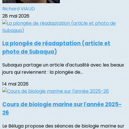
Richard VIAUD
28 mai 2026
La plongée de réadaptation (article et
photo de Subaqua)
Subaqua partage un article d'actualité avec les beaux
jours qui reviennent : la plongée de...
14 mai 2026
Cours de biologie marine sur l'année 2025-
26
Le Béluga propose des séances de biologie marine sur