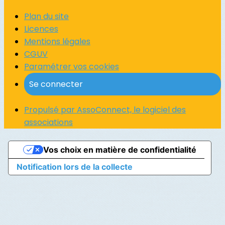
Plan du site
Licences
Mentions légales
CGUV
Paramétrer vos cookies
Se connecter
Propulsé par AssoConnect, le logiciel des
associations
Vos choix en matière de confidentialité
Notification lors de la collecte