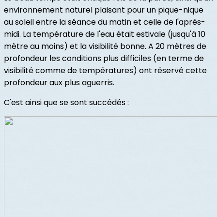
environnement naturel plaisant pour un pique-nique
au soleil entre la séance du matin et celle de l'après-
midi. La température de l'eau était estivale (jusqu'à 10
mètre au moins) et la visibilité bonne. A 20 mètres de
profondeur les conditions plus difficiles (en terme de
visibilité comme de températures) ont réservé cette
profondeur aux plus aguerris.
C'est ainsi que se sont succédés :