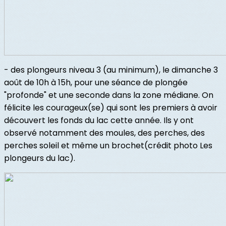
- des plongeurs niveau 3 (au minimum), le dimanche 3
août de 10h à 15h, pour une séance de plongée
"profonde" et une seconde dans la zone médiane. On
félicite les courageux(se) qui sont les premiers à avoir
découvert les fonds du lac cette année. Ils y ont
observé notamment des moules, des perches, des
perches soleil et même un brochet(crédit photo Les
plongeurs du lac).