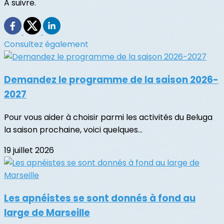
A suivre.
Consultez également
Demandez le programme de la saison 2026-
2027
Pour vous aider à choisir parmi les activités du Beluga
la saison prochaine, voici quelques...
19 juillet 2026
Les apnéistes se sont donnés à fond au
large de Marseille