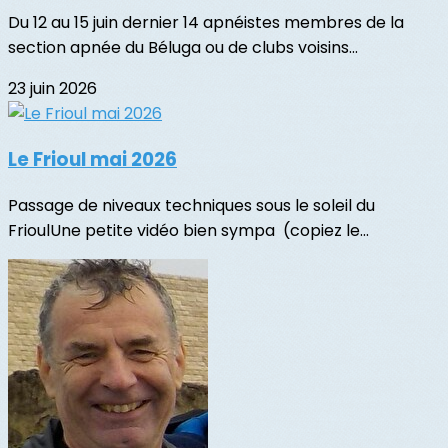
Du 12 au 15 juin dernier 14 apnéistes membres de la
section apnée du Béluga ou de clubs voisins...
23 juin 2026
Le Frioul mai 2026
Passage de niveaux techniques sous le soleil du
FrioulUne petite vidéo bien sympa (copiez le...