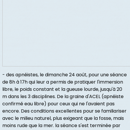
- des apnéistes, le dimanche 24 août, pour une séance
de 8h à 17h qui leur a permis de pratiquer l'immersion
libre, le poids constant et la gueuse lourde, jusqu'à 20
m dans les 3 disciplines. De la graine d'ACEL (apnéiste
confirmé eau libre) pour ceux qui ne l'avaient pas
encore. Des conditions excellentes pour se familiariser
avec le milieu naturel, plus exigeant que la fosse, mais
moins rude que la mer. la séance s'est terminée par