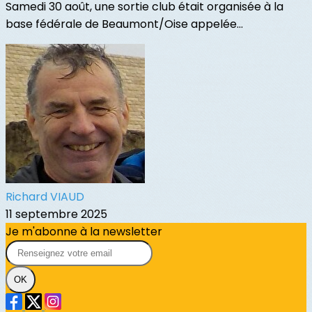
Samedi 30 août, une sortie club était organisée à la
base fédérale de Beaumont/Oise appelée...
Richard VIAUD
11 septembre 2025
Je m'abonne à la newsletter
OK