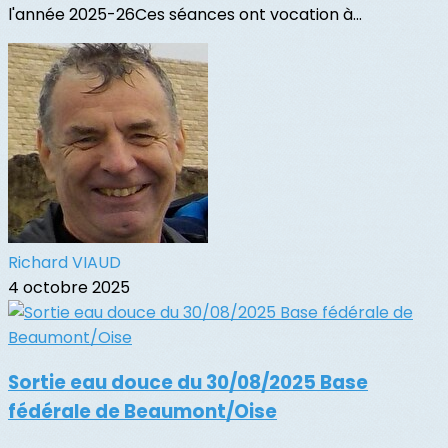
l'année 2025-26Ces séances ont vocation à...
Richard VIAUD
4 octobre 2025
Sortie eau douce du 30/08/2025 Base
fédérale de Beaumont/Oise