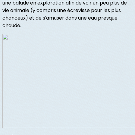
une balade en exploration afin de voir un peu plus de
vie animale (y compris une écrevisse pour les plus
chanceux) et de s'amuser dans une eau presque
chaude.