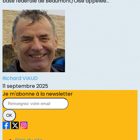
base fédérale de Beaumont/Oise appelée...
Richard VIAUD
11 septembre 2025
Je m'abonne à la newsletter
OK