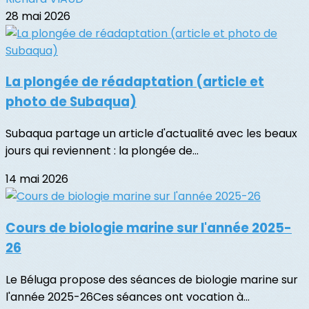
28 mai 2026
La plongée de réadaptation (article et
photo de Subaqua)
Subaqua partage un article d'actualité avec les beaux
jours qui reviennent : la plongée de...
14 mai 2026
Cours de biologie marine sur l'année 2025-
26
Le Béluga propose des séances de biologie marine sur
l'année 2025-26Ces séances ont vocation à...