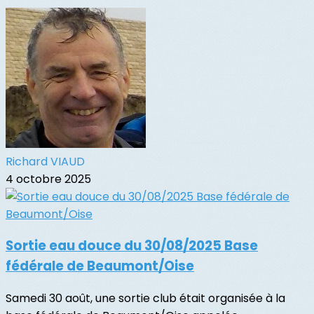
Richard VIAUD
4 octobre 2025
Sortie eau douce du 30/08/2025 Base
fédérale de Beaumont/Oise
Samedi 30 août, une sortie club était organisée à la