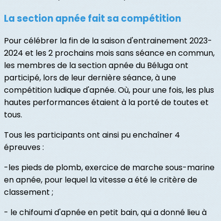
La section apnée fait sa compétition
Pour célébrer la fin de la saison d'entrainement 2023-
2024 et les 2 prochains mois sans séance en commun,
les membres de la section apnée du Béluga ont
participé, lors de leur dernière séance, à une
compétition ludique d'apnée. Où, pour une fois, les plus
hautes performances étaient à la porté de toutes et
tous.
Tous les participants ont ainsi pu enchaîner 4
épreuves :
-les pieds de plomb, exercice de marche sous-marine
en apnée, pour lequel la vitesse a été le critère de
classement ;
- le chifoumi d'apnée en petit bain, qui a donné lieu à