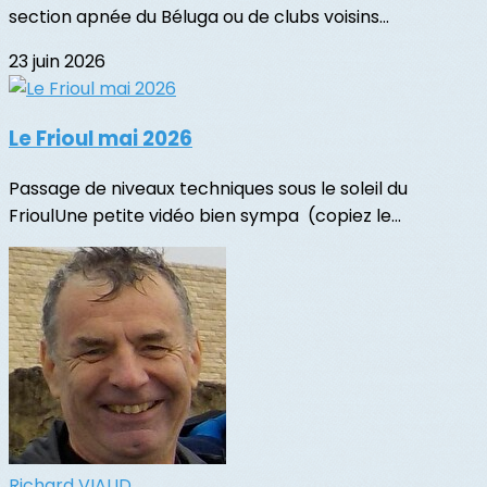
section apnée du Béluga ou de clubs voisins...
23 juin 2026
Le Frioul mai 2026
Passage de niveaux techniques sous le soleil du
FrioulUne petite vidéo bien sympa (copiez le...
Richard VIAUD