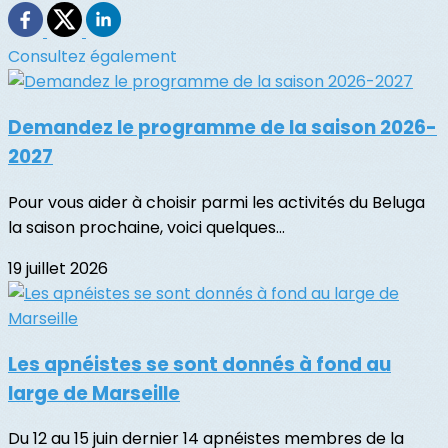
Consultez également
Demandez le programme de la saison 2026-
2027
Pour vous aider à choisir parmi les activités du Beluga
la saison prochaine, voici quelques...
19 juillet 2026
Les apnéistes se sont donnés à fond au
large de Marseille
Du 12 au 15 juin dernier 14 apnéistes membres de la