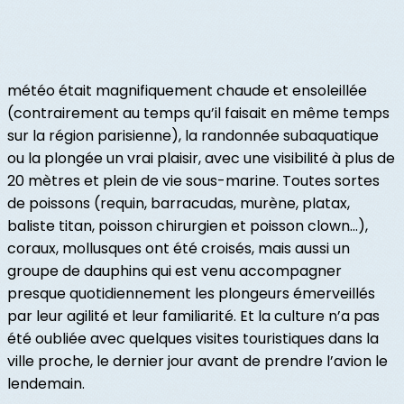
météo était magnifiquement chaude et ensoleillée
(contrairement au temps qu’il faisait en même temps
sur la région parisienne), la randonnée subaquatique
ou la plongée un vrai plaisir, avec une visibilité à plus de
20 mètres et plein de vie sous-marine. Toutes sortes
de poissons (requin, barracudas, murène, platax,
baliste titan, poisson chirurgien et poisson clown…),
coraux, mollusques ont été croisés, mais aussi un
groupe de dauphins qui est venu accompagner
presque quotidiennement les plongeurs émerveillés
par leur agilité et leur familiarité. Et la culture n’a pas
été oubliée avec quelques visites touristiques dans la
ville proche, le dernier jour avant de prendre l’avion le
lendemain.