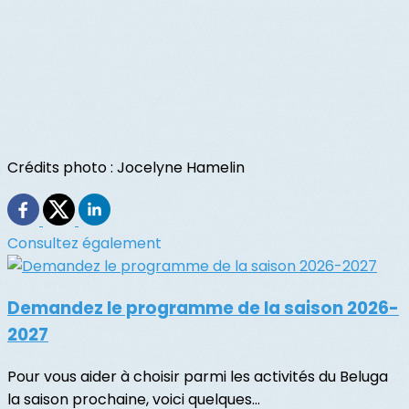
Crédits photo : Jocelyne Hamelin
Consultez également
Demandez le programme de la saison 2026-
2027
Pour vous aider à choisir parmi les activités du Beluga
la saison prochaine, voici quelques...