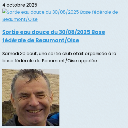
4 octobre 2025
Sortie eau douce du 30/08/2025 Base
fédérale de Beaumont/Oise
Samedi 30 août, une sortie club était organisée à la
base fédérale de Beaumont/Oise appelée...