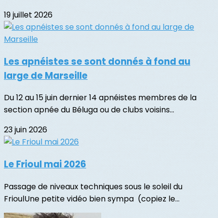
19 juillet 2026
Les apnéistes se sont donnés à fond au
large de Marseille
Du 12 au 15 juin dernier 14 apnéistes membres de la
section apnée du Béluga ou de clubs voisins...
23 juin 2026
Le Frioul mai 2026
Passage de niveaux techniques sous le soleil du
FrioulUne petite vidéo bien sympa (copiez le...