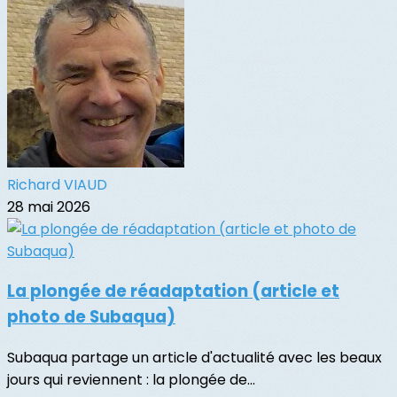
Richard VIAUD
28 mai 2026
La plongée de réadaptation (article et
photo de Subaqua)
Subaqua partage un article d'actualité avec les beaux
jours qui reviennent : la plongée de...