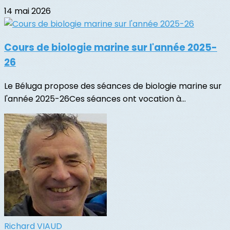
14 mai 2026
Cours de biologie marine sur l'année 2025-
26
Le Béluga propose des séances de biologie marine sur
l'année 2025-26Ces séances ont vocation à...
Richard VIAUD