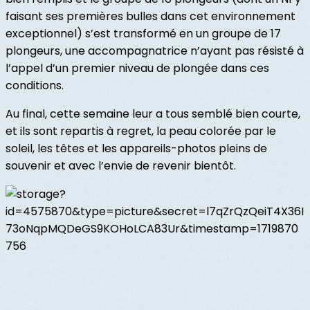
faisant ses premières bulles dans cet environnement
exceptionnel) s’est transformé en un groupe de 17
plongeurs, une accompagnatrice n’ayant pas résisté à
l’appel d’un premier niveau de plongée dans ces
conditions.
Au final, cette semaine leur a tous semblé bien courte,
et ils sont repartis à regret, la peau colorée par le
soleil, les têtes et les appareils-photos pleins de
souvenir et avec l’envie de revenir bientôt.