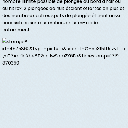
nombre illimité possible de plongée du bord à l’air ou
au nitrox. 2 plongées de nuit étaient offertes en plus et
des nombreux autres spots de plongée étaient aussi
accessibles sur réservation, en semi-rigide
notamment.
L
a